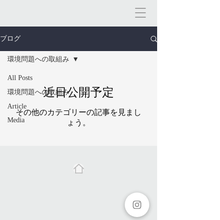
ブログ
環境問題への取組み
All Posts
近日公開予定
環境問題への取組み
Article
その他のカテゴリーの記事を見まし
Media
ょう。